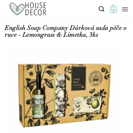
English Soap Company Dárková sada péče o
ruce - Lemongrass & Limetka, 3ks