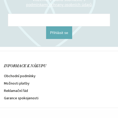
podmínkami ochrany osobních údajů
Přihlásit se
INFORMACE K NÁKUPU
Obchodní podmínky
Možnosti platby
Reklamační řád
Garance spokojenosti