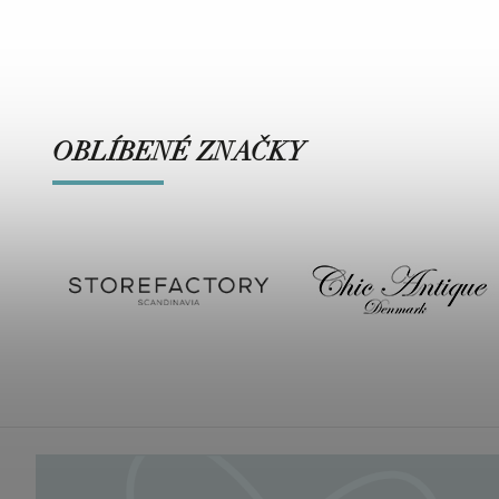
OBLÍBENÉ ZNAČKY