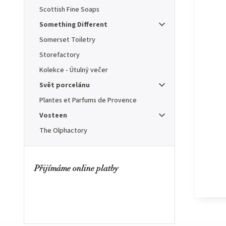
Scottish Fine Soaps
Something Different
Somerset Toiletry
Storefactory
Kolekce - Útulný večer
Svět porcelánu
Plantes et Parfums de Provence
Vosteen
The Olphactory
Přijímáme online platby