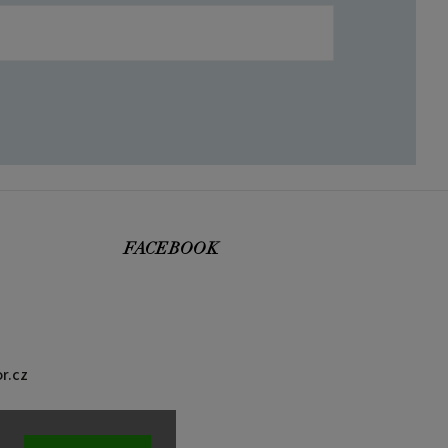
FACEBOOK
r.cz