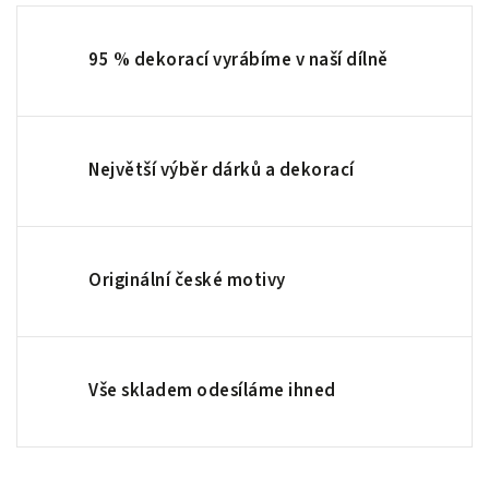
95 % dekorací vyrábíme v naší dílně
Největší výběr dárků a dekorací
Originální české motivy
Vše skladem odesíláme ihned