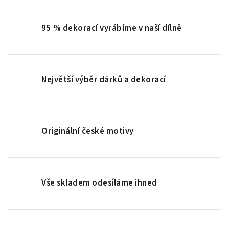
95 % dekorací vyrábíme v naší dílně
Největší výběr dárků a dekorací
Originální české motivy
Vše skladem odesíláme ihned