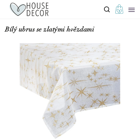
Bílý ubrus se zlatými hvězdami