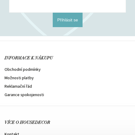
Přihlásit se
INFORMACE K NÁKUPU
Obchodní podmínky
Možnosti platby
Reklamační řád
Garance spokojenosti
VÍCE O HOUSEDECOR
Kontakt