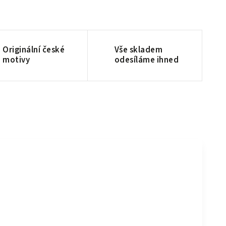
Originální české
Vše skladem
motivy
odesíláme ihned