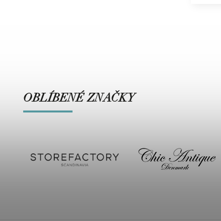
OBLÍBENÉ ZNAČKY