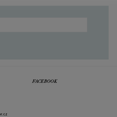
FACEBOOK
r.cz