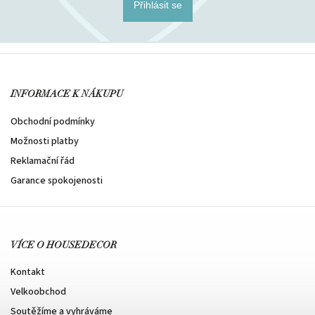
Přihlásit se
INFORMACE K NÁKUPU
Obchodní podmínky
Možnosti platby
Reklamační řád
Garance spokojenosti
VÍCE O HOUSEDECOR
Kontakt
Velkoobchod
Soutěžíme a vyhráváme