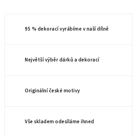
95 % dekorací vyrábíme v naší dílně
Největší výběr dárků a dekorací
Originální české motivy
Vše skladem odesíláme ihned