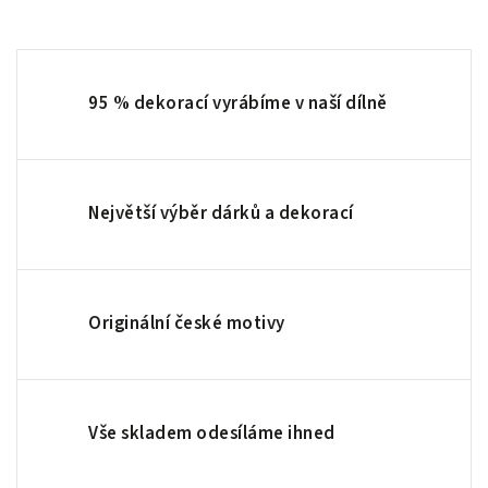
95 % dekorací vyrábíme v naší dílně
Největší výběr dárků a dekorací
Originální české motivy
Vše skladem odesíláme ihned