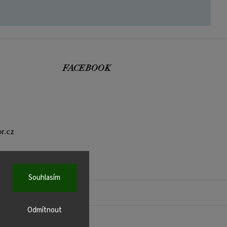
FACEBOOK
r.cz
Souhlasím
Odmítnout