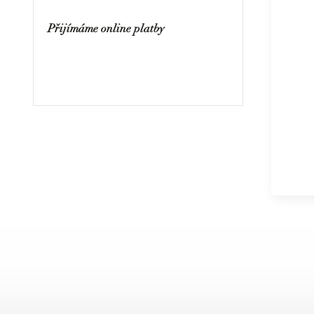
Přijímáme online platby