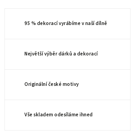
95 % dekorací vyrábíme v naší dílně
Největší výběr dárků a dekorací
Originální české motivy
Vše skladem odesíláme ihned