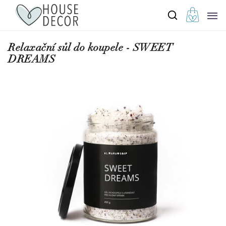
Relaxační sůl do koupele - SWEET
DREAMS