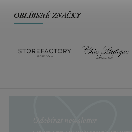
OBLÍBENÉ ZNAČKY
Odebírat newsletter