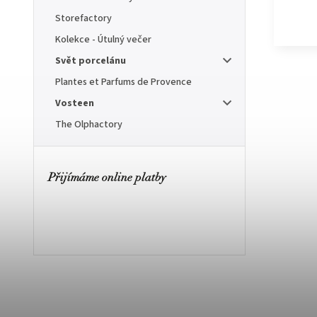
Storefactory
Kolekce - Útulný večer
Svět porcelánu
Plantes et Parfums de Provence
Vosteen
The Olphactory
Přijímáme online platby