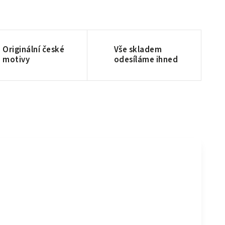
Originální české
Vše skladem
motivy
odesíláme ihned