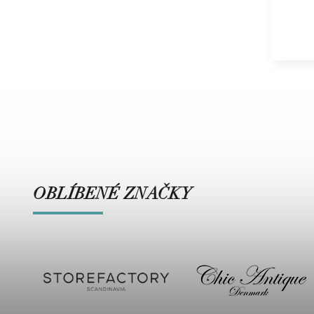
OBLÍBENÉ ZNAČKY