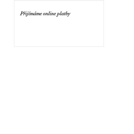
Přijímáme online platby