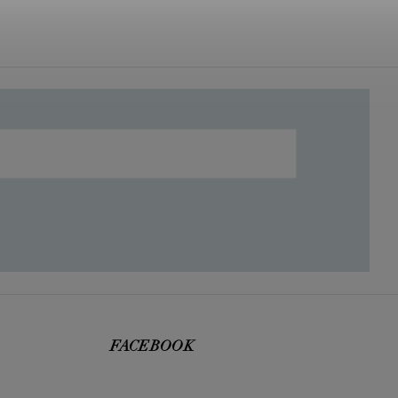
FACEBOOK