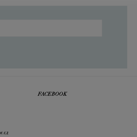
FACEBOOK
r.cz