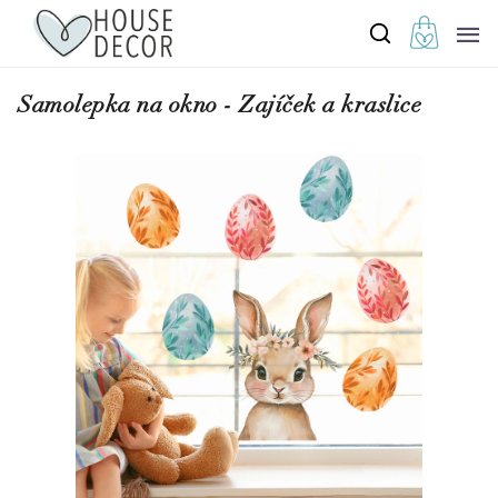
Samolepka na okno - Zajíček a kraslice