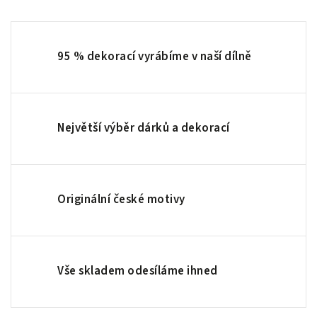
95 % dekorací vyrábíme v naší dílně
Největší výběr dárků a dekorací
Originální české motivy
Vše skladem odesíláme ihned