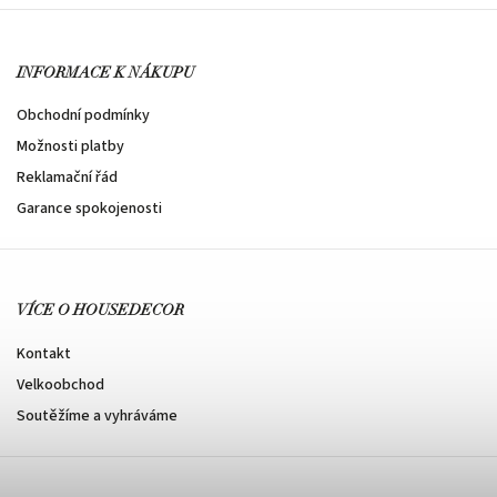
INFORMACE K NÁKUPU
Obchodní podmínky
Možnosti platby
Reklamační řád
Garance spokojenosti
VÍCE O HOUSEDECOR
Kontakt
Velkoobchod
Soutěžíme a vyhráváme