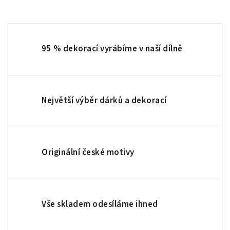
95 % dekorací vyrábíme v naší dílně
Největší výběr dárků a dekorací
Originální české motivy
Vše skladem odesíláme ihned