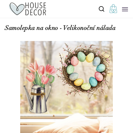
Samolepka na okno - Velikonoční nálada