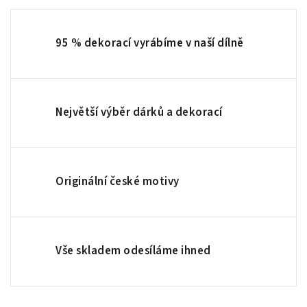
95 % dekorací vyrábíme v naší dílně
Největší výběr dárků a dekorací
Originální české motivy
Vše skladem odesíláme ihned