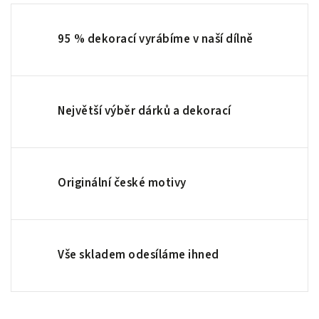
95 % dekorací vyrábíme v naší dílně
Největší výběr dárků a dekorací
Originální české motivy
Vše skladem odesíláme ihned