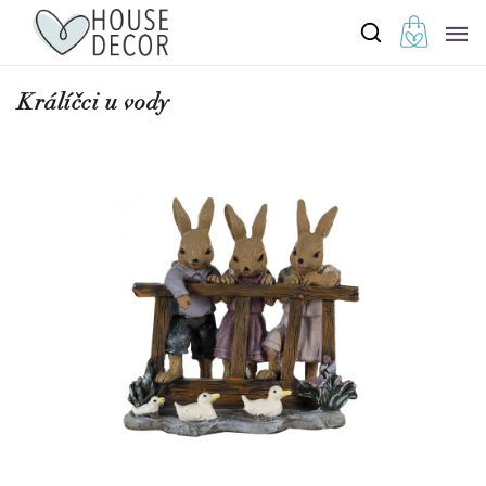
Králíčci u vody