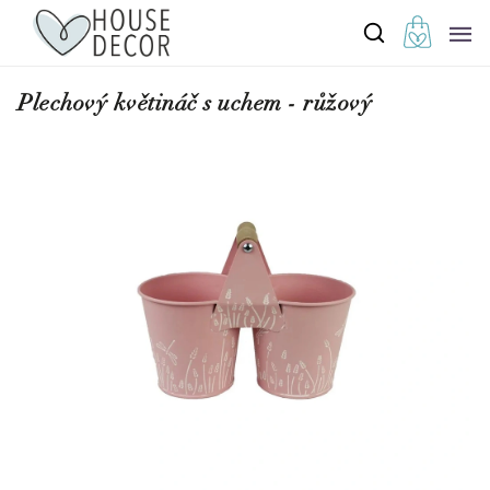
Plechový květináč s uchem - růžový