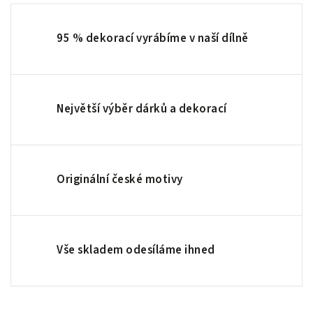
95 % dekorací vyrábíme v naší dílně
Největší výběr dárků a dekorací
Originální české motivy
Vše skladem odesíláme ihned