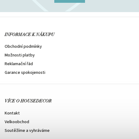
INFORMACE K NÁKUPU
Obchodní podmínky
Možnosti platby
Reklamační řád
Garance spokojenosti
VÍCE O HOUSEDECOR
Kontakt
Velkoobchod
Soutěžíme a vyhráváme