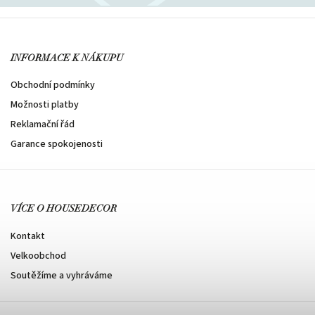
INFORMACE K NÁKUPU
Obchodní podmínky
Možnosti platby
Reklamační řád
Garance spokojenosti
VÍCE O HOUSEDECOR
Kontakt
Velkoobchod
Soutěžíme a vyhráváme