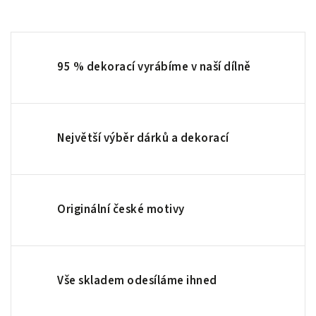
95 % dekorací vyrábíme v naší dílně
Největší výběr dárků a dekorací
Originální české motivy
Vše skladem odesíláme ihned