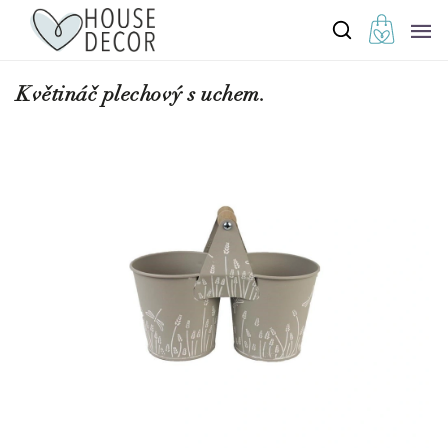
Květináč plechový s uchem.