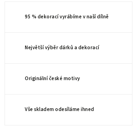
95 % dekorací vyrábíme v naší dílně
Největší výběr dárků a dekorací
Originální české motivy
Vše skladem odesíláme ihned