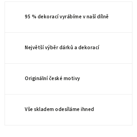
95 % dekorací vyrábíme v naší dílně
Největší výběr dárků a dekorací
Originální české motivy
Vše skladem odesíláme ihned