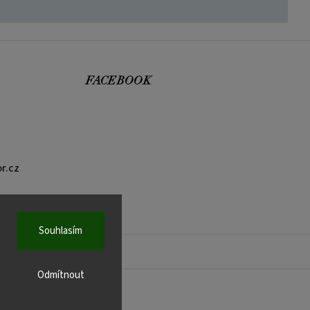
FACEBOOK
r.cz
Souhlasím
Odmítnout