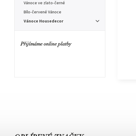
Vánoce ve zlato-černé
Bílo-červené Vánoce
Vánoce Housedecor
Přijímáme online platby