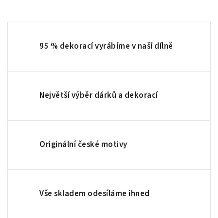
95 % dekorací vyrábíme v naší dílně
Největší výběr dárků a dekorací
Originální české motivy
Vše skladem odesíláme ihned