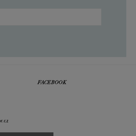
FACEBOOK
r.cz