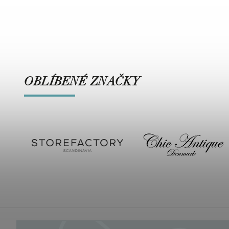
OBLÍBENÉ ZNAČKY