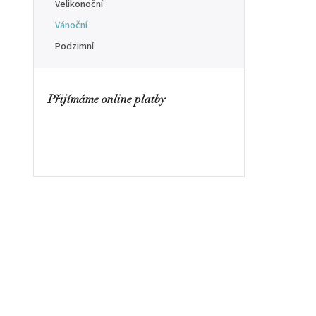
Velikonoční
Vánoční
Podzimní
Přijímáme online platby