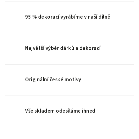
95 % dekorací vyrábíme v naší dílně
Největší výběr dárků a dekorací
Originální české motivy
Vše skladem odesíláme ihned