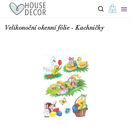
Velikonoční okenní fólie - Kachničky