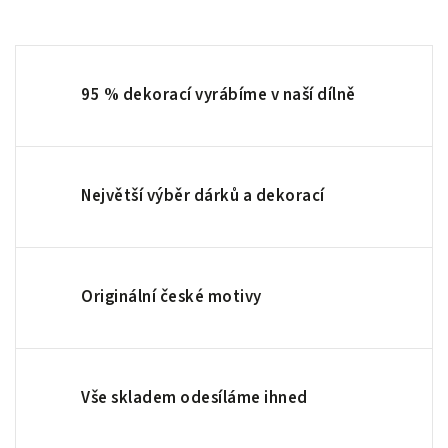
95 % dekorací vyrábíme v naší dílně
Největší výběr dárků a dekorací
Originální české motivy
Vše skladem odesíláme ihned