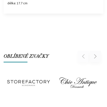
délka: 17.7 cm
OBLÍBENÉ ZNAČKY
Previous
Next