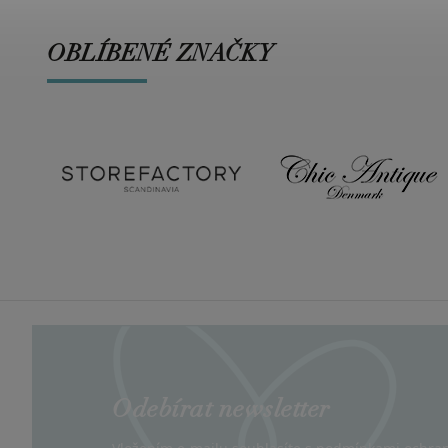
OBLÍBENÉ ZNAČKY
Odebírat newsletter