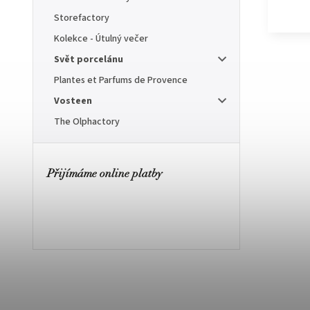
Storefactory
Kolekce - Útulný večer
Svět porcelánu
Plantes et Parfums de Provence
Vosteen
The Olphactory
Přijímáme online platby