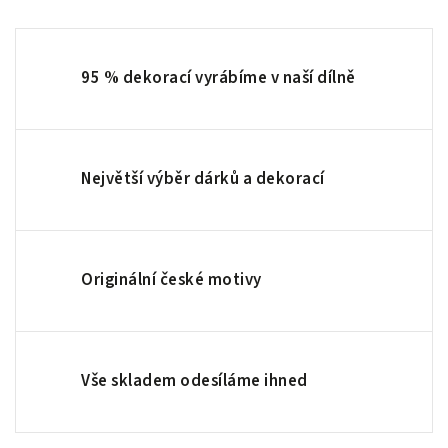
95 % dekorací vyrábíme v naší dílně
Největší výběr dárků a dekorací
Originální české motivy
Vše skladem odesíláme ihned