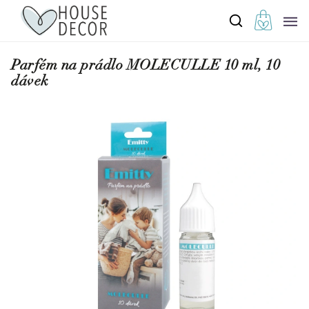
Parfém na prádlo MOLECULLE 10 ml, 10
dávek