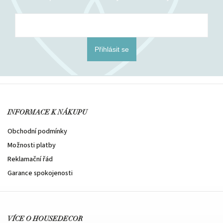
Přihlásit se
INFORMACE K NÁKUPU
Obchodní podmínky
Možnosti platby
Reklamační řád
Garance spokojenosti
VÍCE O HOUSEDECOR