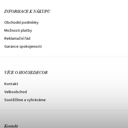
INFORMACE K NÁKUPU
Obchodní podmínky
Možnosti platby
Reklamační řád
Garance spokojenosti
VÍCE O HOUSEDECOR
Kontakt
Velkoobchod
Soutěžíme a vyhráváme
Kontakt