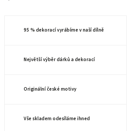
95 % dekorací vyrábíme v naší dílně
Největší výběr dárků a dekorací
Originální české motivy
Vše skladem odesíláme ihned