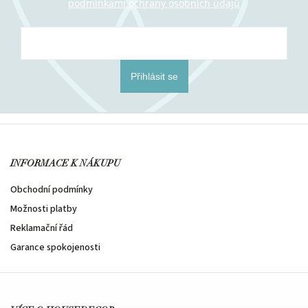
podmínkami ochrany osobních údajů
Přihlásit se
INFORMACE K NÁKUPU
Obchodní podmínky
Možnosti platby
Reklamační řád
Garance spokojenosti