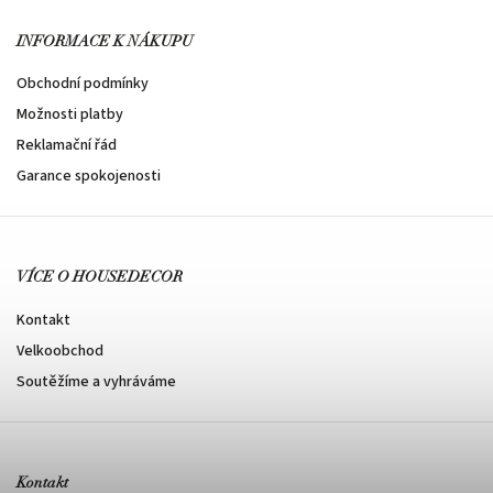
INFORMACE K NÁKUPU
Obchodní podmínky
Možnosti platby
Reklamační řád
Garance spokojenosti
VÍCE O HOUSEDECOR
Kontakt
Velkoobchod
Soutěžíme a vyhráváme
Kontakt