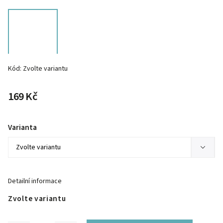
Kód:
Zvolte variantu
169 Kč
Varianta
Detailní informace
Zvolte variantu