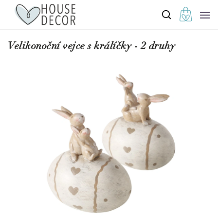
Velikonoční vejce s králíčky - 2 druhy