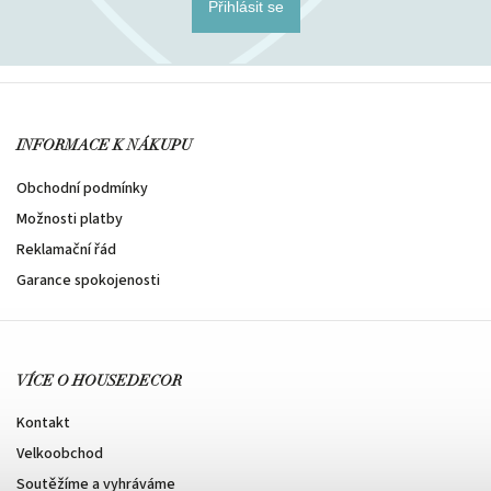
Přihlásit se
INFORMACE K NÁKUPU
Obchodní podmínky
Možnosti platby
Reklamační řád
Garance spokojenosti
VÍCE O HOUSEDECOR
Kontakt
Velkoobchod
Soutěžíme a vyhráváme