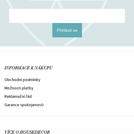
Přihlásit se
INFORMACE K NÁKUPU
Obchodní podmínky
Možnosti platby
Reklamační řád
Garance spokojenosti
VÍCE O HOUSEDECOR