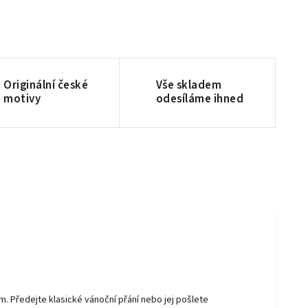
Originální české
Vše skladem
motivy
odesíláme ihned
. Předejte klasické vánoční přání nebo jej pošlete