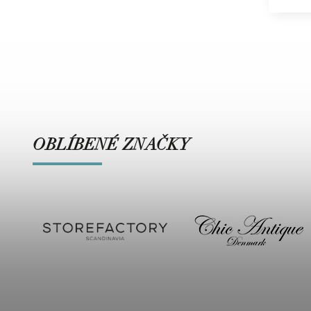
OBLÍBENÉ ZNAČKY