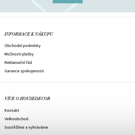
INFORMACE K NÁKUPU
Obchodní podmínky
Možnosti platby
Reklamační řád
Garance spokojenosti
VÍCE O HOUSEDECOR
Kontakt
Velkoobchod
Soutěžíme a vyhráváme