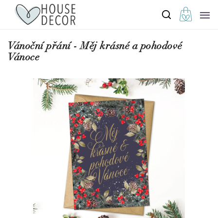
Vánoční přání - Měj krásné a pohodové
Vánoce