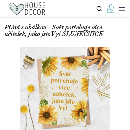
Přání s obálkou - Svět potřebuje více
učitelek, jako jste Vy! SLUNEČNICE