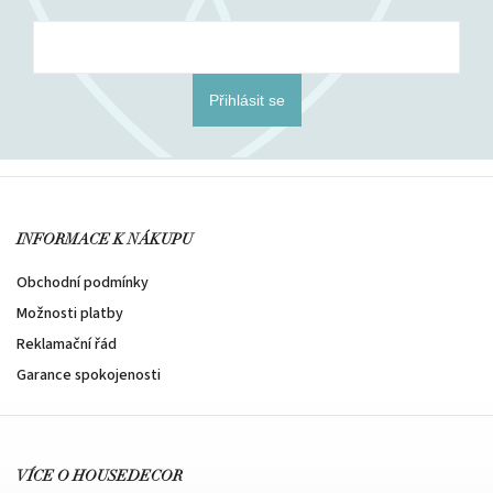
Přihlásit se
INFORMACE K NÁKUPU
Obchodní podmínky
Možnosti platby
Reklamační řád
Garance spokojenosti
VÍCE O HOUSEDECOR