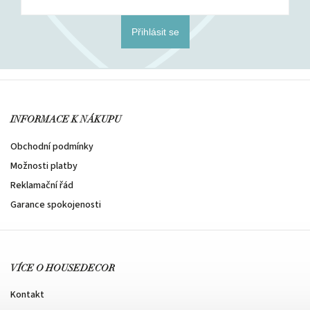
Přihlásit se
INFORMACE K NÁKUPU
Obchodní podmínky
Možnosti platby
Reklamační řád
Garance spokojenosti
VÍCE O HOUSEDECOR
Kontakt