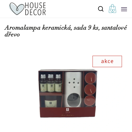
Aromalampa keramická, sada 9 ks, santalové
dřevo
akce