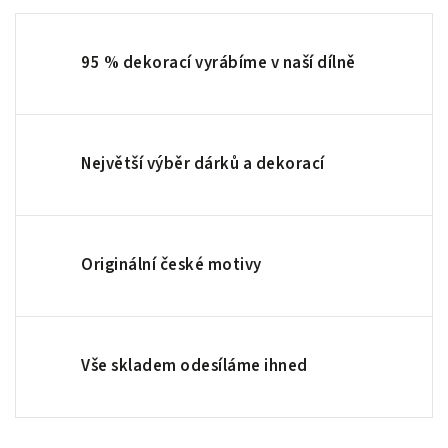
95 % dekorací vyrábíme v naší dílně
Největší výběr dárků a dekorací
Originální české motivy
Vše skladem odesíláme ihned