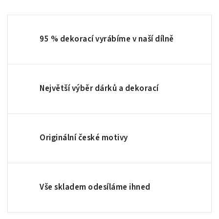
95 % dekorací vyrábíme v naší dílně
Největší výběr dárků a dekorací
Originální české motivy
Vše skladem odesíláme ihned