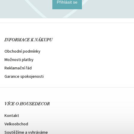
Přihlásit se
INFORMACE K NÁKUPU
Obchodní podmínky
Možnosti platby
Reklamační řád
Garance spokojenosti
VÍCE O HOUSEDECOR
Kontakt
Velkoobchod
Soutěžíme a vyhráváme