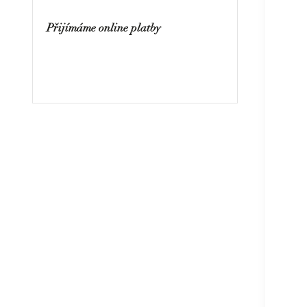
Přijímáme online platby