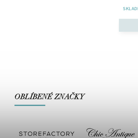
SKLAD
OBLÍBENÉ ZNAČKY