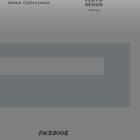
FACEBOOK