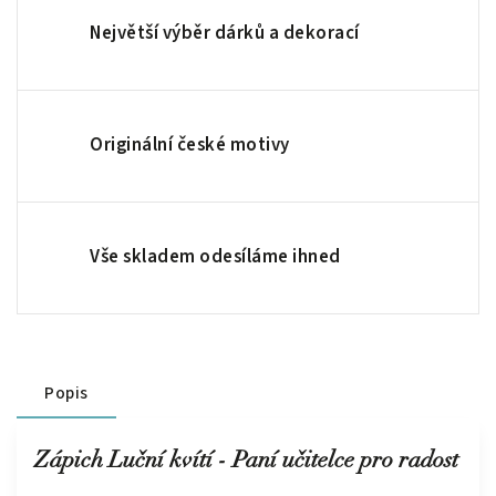
Největší výběr dárků a dekorací
Originální české motivy
Vše skladem odesíláme ihned
Popis
Zápich Luční kvítí - Paní učitelce pro radost