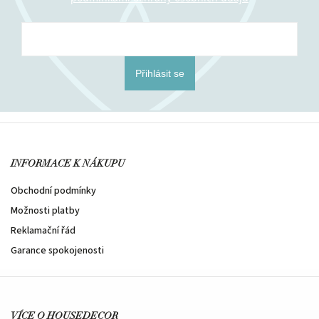
Přihlásit se
INFORMACE K NÁKUPU
Obchodní podmínky
Možnosti platby
Reklamační řád
Garance spokojenosti
VÍCE O HOUSEDECOR