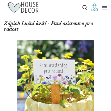
Zápich Luční kvítí - Paní asistentce pro
radost