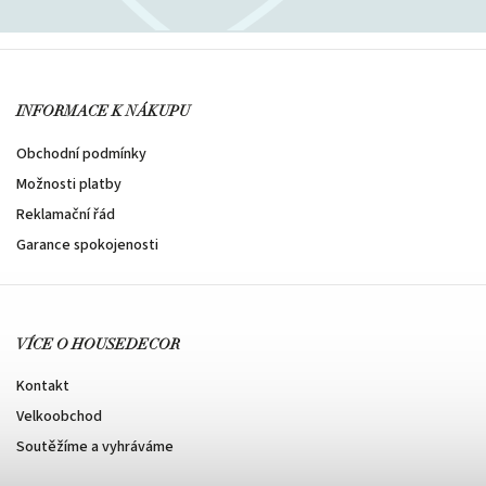
INFORMACE K NÁKUPU
Obchodní podmínky
Možnosti platby
Reklamační řád
Garance spokojenosti
VÍCE O HOUSEDECOR
Kontakt
Velkoobchod
Soutěžíme a vyhráváme