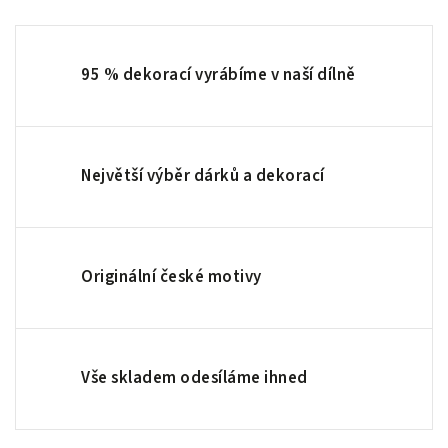
95 % dekorací vyrábíme v naší dílně
Největší výběr dárků a dekorací
Originální české motivy
Vše skladem odesíláme ihned