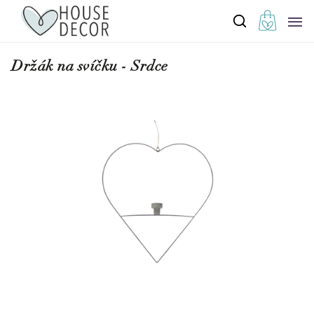
Držák na svíčku - Srdce