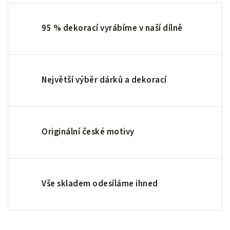
95 % dekorací vyrábíme v naší dílně
Největší výběr dárků a dekorací
Originální české motivy
Vše skladem odesíláme ihned