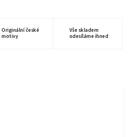
Originální české
Vše skladem
motivy
odesíláme ihned