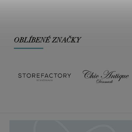
OBLÍBENÉ ZNAČKY