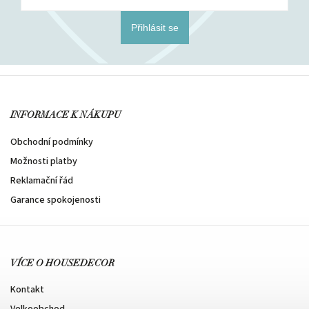
Přihlásit se
INFORMACE K NÁKUPU
Obchodní podmínky
Možnosti platby
Reklamační řád
Garance spokojenosti
VÍCE O HOUSEDECOR
Kontakt