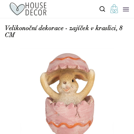
Velikonoční dekorace - zajíček v kraslici, 8
CM