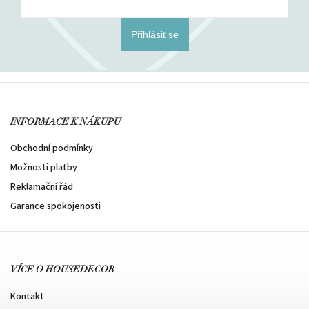
Přihlásit se
INFORMACE K NÁKUPU
Obchodní podmínky
Možnosti platby
Reklamační řád
Garance spokojenosti
VÍCE O HOUSEDECOR
Kontakt