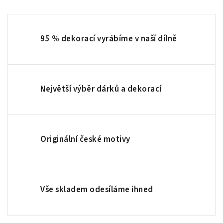
95 % dekorací vyrábíme v naší dílně
Největší výběr dárků a dekorací
Originální české motivy
Vše skladem odesíláme ihned