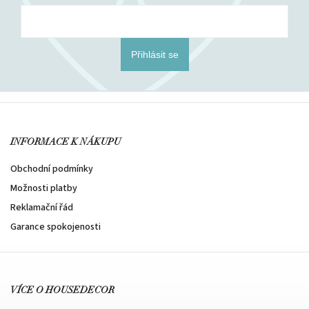
Přihlásit se
INFORMACE K NÁKUPU
Obchodní podmínky
Možnosti platby
Reklamační řád
Garance spokojenosti
VÍCE O HOUSEDECOR