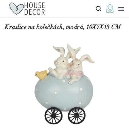
Kraslice na kolečkách, modrá, 10X7X13 CM