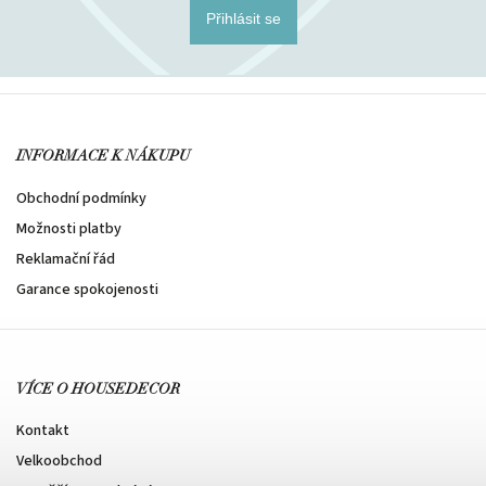
Přihlásit se
INFORMACE K NÁKUPU
Obchodní podmínky
Možnosti platby
Reklamační řád
Garance spokojenosti
VÍCE O HOUSEDECOR
Kontakt
Velkoobchod